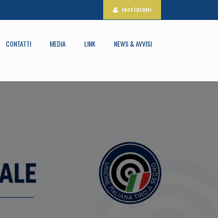
Iscrizioni
CONTATTI
MEDIA
LINK
NEWS & AVVISI