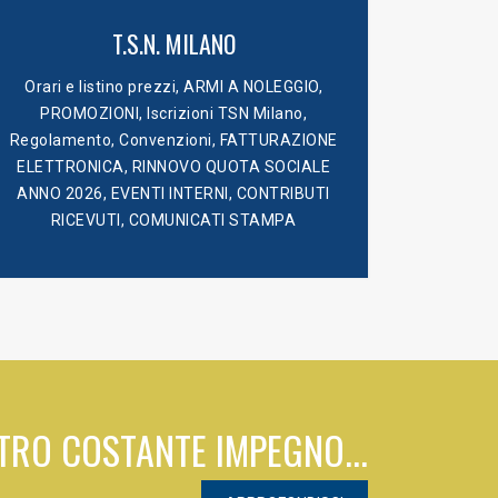
T.S.N. MILANO
Orari e listino prezzi
,
ARMI A NOLEGGIO
,
PROMOZIONI
,
Iscrizioni TSN Milano
,
Regolamento
,
Convenzioni
,
FATTURAZIONE
ELETTRONICA
,
RINNOVO QUOTA SOCIALE
ANNO 2026
,
EVENTI INTERNI
,
CONTRIBUTI
RICEVUTI
,
COMUNICATI STAMPA
TRO COSTANTE IMPEGNO...