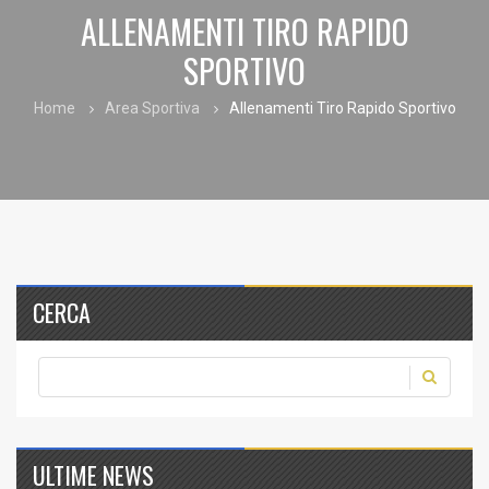
ALLENAMENTI TIRO RAPIDO
SPORTIVO
Home
Area Sportiva
Allenamenti Tiro Rapido Sportivo
CERCA
ULTIME NEWS