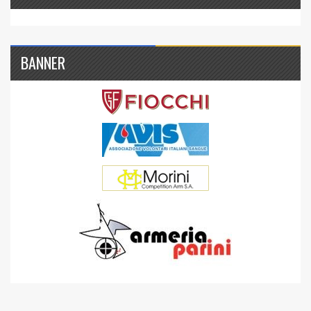
BANNER