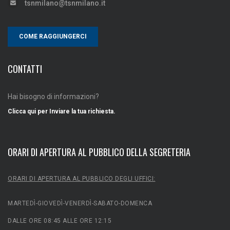
tsnmilano@tsnmilano.it
COME RAGGIUNGERCI
CONTATTI
Hai bisogno di informazioni?
Clicca qui per Inviare la tua richiesta.
ORARI DI APERTURA AL PUBBLICO DELLA SEGRETERIA
ORARI DI APERTURA AL PUBBLICO DEGLI UFFICI:
MARTEDÌ-GIOVEDÌ-VENERDÌ-SABATO-DOMENCA
DALLE ORE 08:45 ALLE ORE 12:15