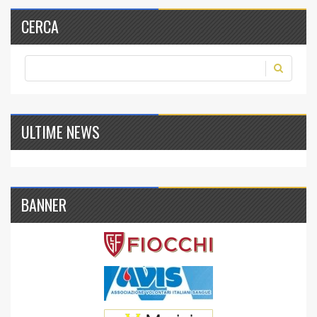
CERCA
ULTIME NEWS
BANNER