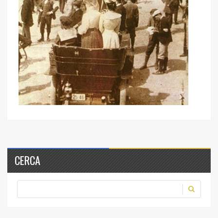
CERCA