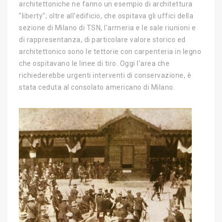
architettoniche ne fanno un esempio di architettura
"liberty"; oltre all'edificio, che ospitava gli uffici della
sezione di Milano di TSN, l'armeria e le sale riunioni e
di rappresentanza, di particolare valore storico ed
architettonico sono le tettorie con carpenteria in legno
che ospitavano le linee di tiro. Oggi l'area che
richiederebbe urgenti interventi di conservazione, è
stata ceduta al consolato americano di Milano.