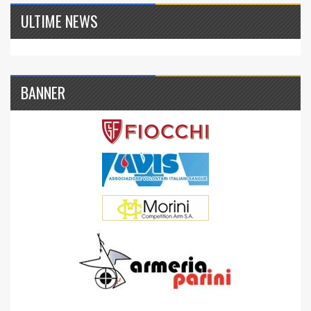
ULTIME NEWS
BANNER