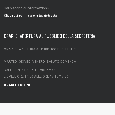
Hai bisogno di informazioni?
Clicca qui per Inviare la tua richiesta.
ORARI DI APERTURA AL PUBBLICO DELLA SEGRETERIA
ORARI DI APERTURA AL PUBBLICO DEGLI UFFICI:
MARTEDÌ-GIOVEDÌ-VENERDÌ-SABATO-DOMENCA
DALLE ORE 08:45 ALLE ORE 12:15
E DALLE ORE 14:00 ALLE ORE 17:15/17.30
ORARI E LISTINI