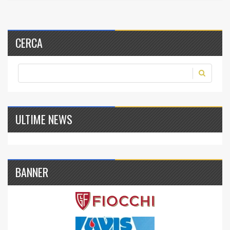
CERCA
ULTIME NEWS
BANNER