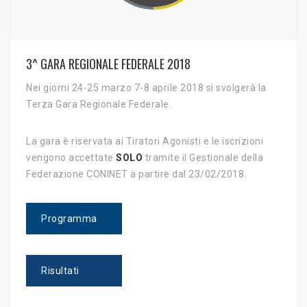
3^ GARA REGIONALE FEDERALE 2018
Nei giorni 24-25 marzo 7-8 aprile 2018 si svolgerà la
Terza Gara Regionale Federale.
La gara è riservata ai Tiratori Agonisti e le iscrizioni
vengono accettate
SOLO
tramite il Gestionale della
Federazione CONINET a partire dal 23/02/2018.
Programma
Risultati