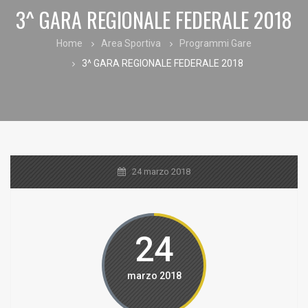
3^ GARA REGIONALE FEDERALE 2018
Home
Area Sportiva
Programmi Gare
3^ GARA REGIONALE FEDERALE 2018
24 marzo 2018
24
marzo 2018