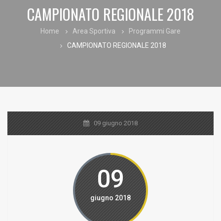
CAMPIONATO REGIONALE 2018
Home
Area Sportiva
Programmi Gare
CAMPIONATO REGIONALE 2018
09 giugno 2018
09
giugno 2018