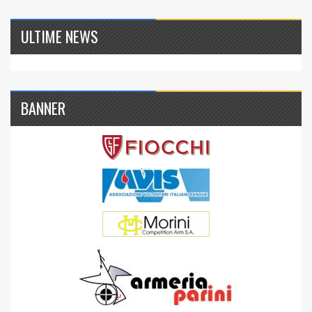
ULTIME NEWS
BANNER