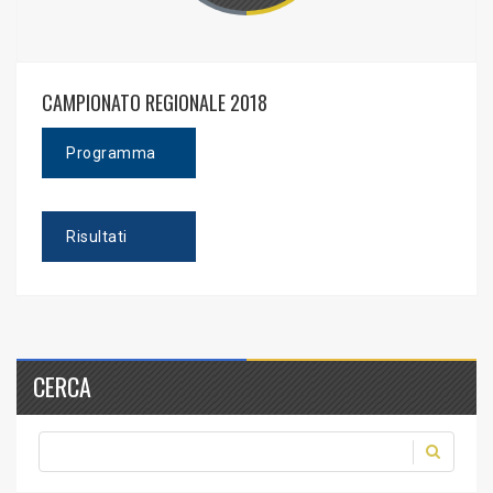
CAMPIONATO REGIONALE 2018
Programma
Risultati
CERCA