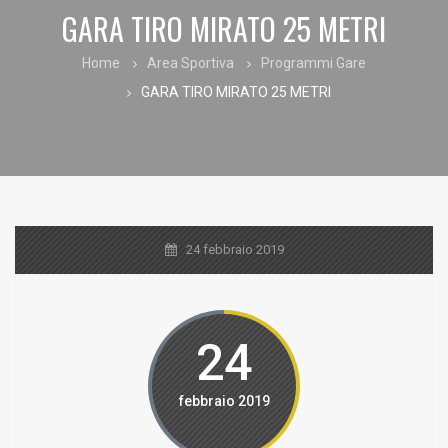
GARA TIRO MIRATO 25 METRI
Home
Area Sportiva
Programmi Gare
GARA TIRO MIRATO 25 METRI
24 febbraio 2019
24
febbraio 2019