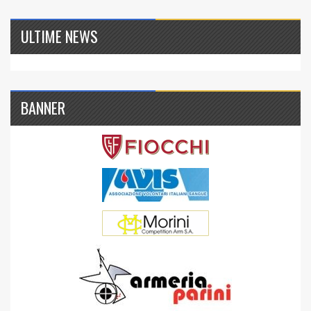
ULTIME NEWS
BANNER