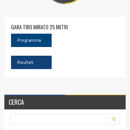
GARA TIRO MIRATO 25 METRI
Programma
Risultati
CERCA