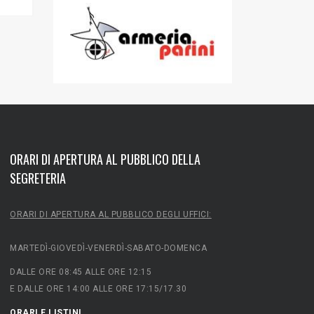
ORARI DI APERTURA AL PUBBLICO DELLA
SEGRETERIA
ORARI DI APERTURA AL PUBBLICO DEGLI UFFICI:
MARTEDÌ-GIOVEDÌ-VENERDÌ-SABATO-DOMENCA
DALLE ORE 08:45 ALLE ORE 12:15
E DALLE ORE 14:00 ALLE ORE 17:15/17.30
ORARI E LISTINI