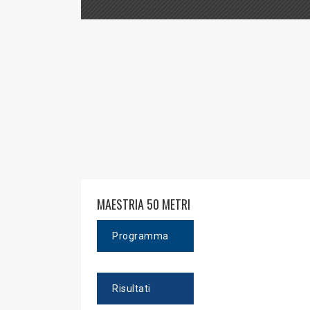
MAESTRIA 50 METRI
Programma
Risultati