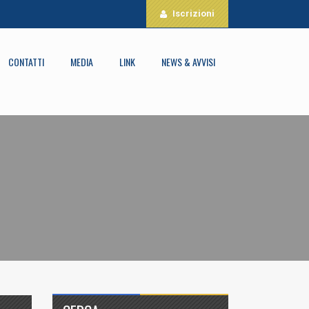
Iscrizioni
CONTATTI
MEDIA
LINK
NEWS & AVVISI