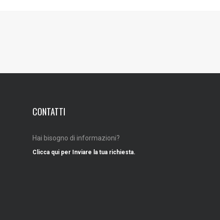
CONTATTI
Hai bisogno di informazioni?
Clicca qui per Inviare la tua richiesta.