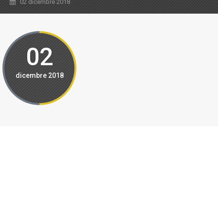
02 dicembre 2018
02
dicembre 2018