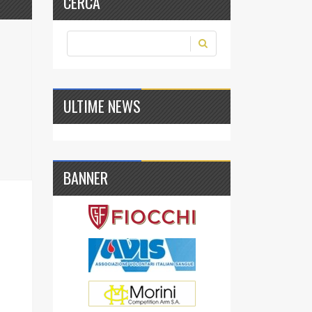
CERCA
ULTIME NEWS
BANNER