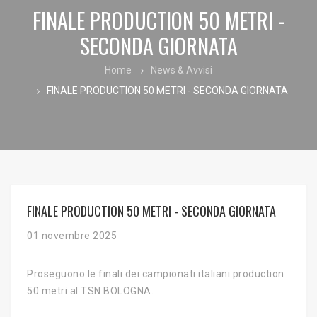
FINALE PRODUCTION 50 METRI -
SECONDA GIORNATA
Home
News & Avvisi
FINALE PRODUCTION 50 METRI - SECONDA GIORNATA
FINALE PRODUCTION 50 METRI - SECONDA GIORNATA
01 novembre 2025
Proseguono le finali dei campionati italiani production
50 metri al TSN BOLOGNA.