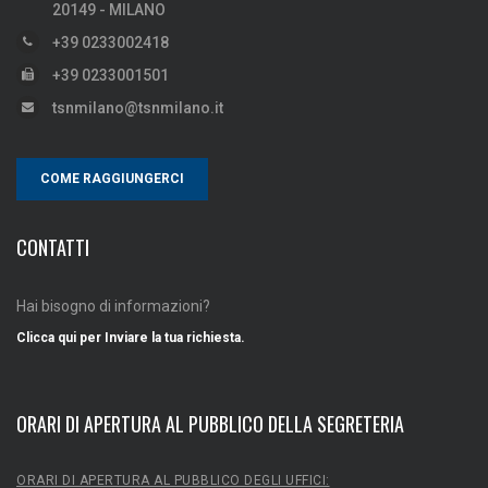
20149 - MILANO
+39 0233002418
+39 0233001501
tsnmilano@tsnmilano.it
COME RAGGIUNGERCI
CONTATTI
Hai bisogno di informazioni?
Clicca qui per Inviare la tua richiesta.
ORARI DI APERTURA AL PUBBLICO DELLA SEGRETERIA
ORARI DI APERTURA AL PUBBLICO DEGLI UFFICI: