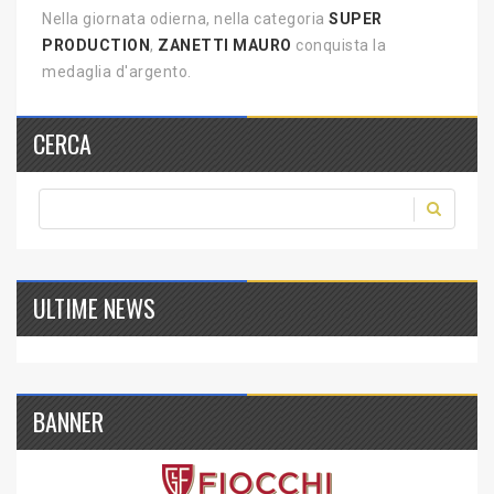
Nella giornata odierna, nella categoria
SUPER
PRODUCTION
,
ZANETTI MAURO
conquista la
medaglia d'argento.
CERCA
ULTIME NEWS
BANNER